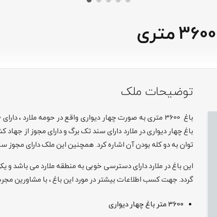
توضیحات ملک
باغ چهار دیواری در ملارد دارای سند تک برگ و دارای مجوز از جهاد
توان به دو کله بودن آن اشاره کرد. همچنین این ملک دارای مجوز ساخت استخر ، بنا سرا
این باغ در ملارد دارای دسترسی خوبی به منطقه ملارد می باشد و 
گردد. جهت کسب اطلاعات بیشتر در مورد این باغ ، با مشاورین مجر
3600 متر باغ چهار دیواری