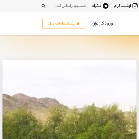
اینستاگرام
تلگرام
ورود کاربران
پیشنهادات ویژه