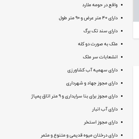
واقع در حومه ملارد
دارای 40 متر عرض و 90 متر طول
دارای سند تک برگ
ملک به صورت دو کله
انشعابات سر ملک
دارای سهمیه آب کشاورزی
دارای مجوز جهاد و شهرداری
دارای مجوز برای بنا سرایداری و 9 متر اتاق پمپاژ
دارای آب انبار
دارای مجوز استخر
دارای درختان میوه قدیمی و متنوع و مثمر