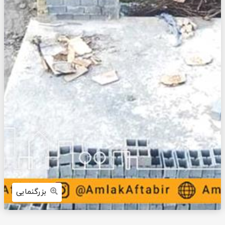
بزرگنمایی