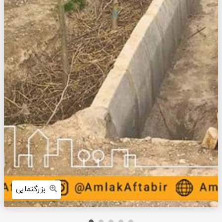
بزرگنمایی