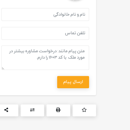
ارسال پیام