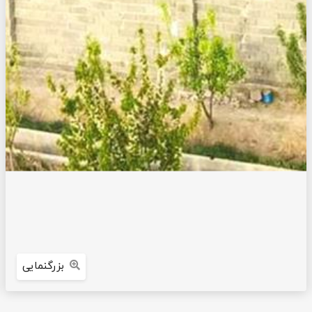
بزرگنمایی