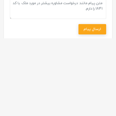
ارسال پیام