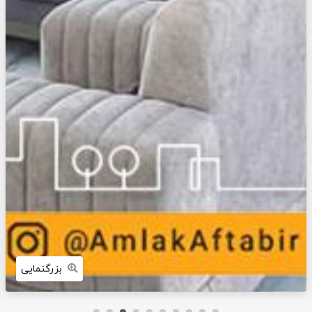
بزرگنمایی