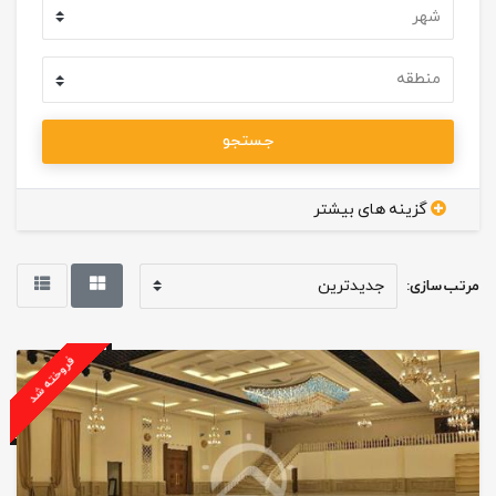
جستجو
گزینه های بیشتر
مرتب سازی:
فروخته شد